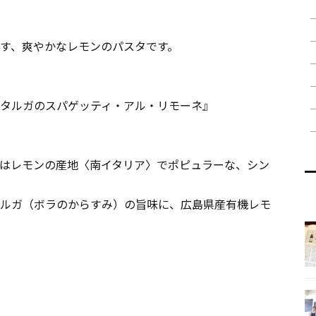
す、爽やかなレモンのパスタです。
タルガのスパゲッティ・アル・リモーネ』
はレモンの産地〈南イタリア〉でポピュラーな、シン
ルガ（ボラのからすみ）の旨味に、広島県産有機レモ