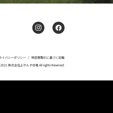
ライバシーポリシー
/
特定商取引に基づく記載
© 2021 株式会社よがんす白竜 All rights Reserved.