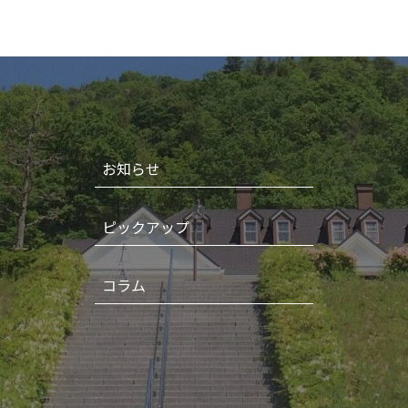
お知らせ
ピックアップ
コラム