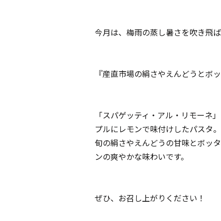
今月は、梅雨の蒸し暑さを吹き飛ば
『産直市場の絹さやえんどうとボッ
「スパゲッティ・アル・リモーネ」
プルにレモンで味付けしたパスタ。
旬の絹さやえんどうの甘味とボッタ
ンの爽やかな味わいです。
ぜひ、お召し上がりください！