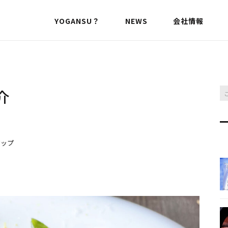
YOGANSU？
NEWS
会社情報
介
アップ