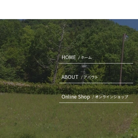
HOME
/ ホーム
ABOUT
/ アバウト
Online Shop
/ オンラインショップ