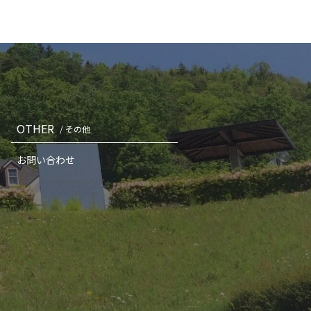
OTHER
/ その他
お問い合わせ