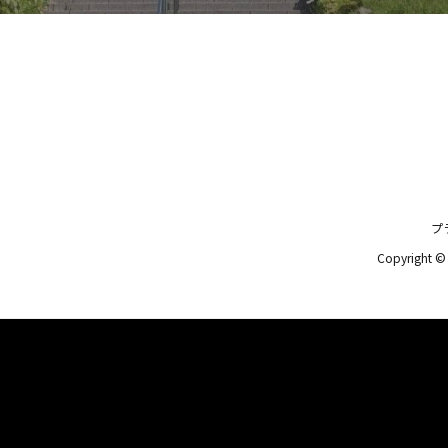
プ
Copyright 