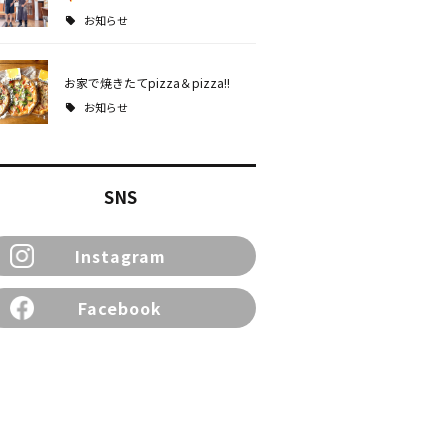
お知らせ
お家で焼きたてpizza＆pizza!!
お知らせ
SNS
Instagram
Facebook