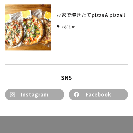
お家で焼きたてpizza＆pizza!!
お知らせ
SNS
Instagram
Facebook