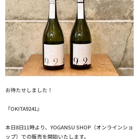
お待たせしました！
『OKITA9241』
本日8日11時より、YOGANSU SHOP（オンラインショ
ップ）での販売を開始いたします。