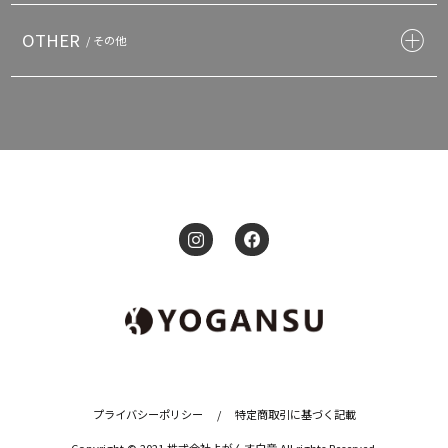
OTHER
/ その他
プライバシーポリシー
/
特定商取引に基づく記載