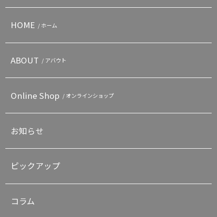
HOME
/ ホーム
ABOUT
/ アバウト
Online Shop
/ オンラインショップ
お知らせ
ピックアップ
コラム