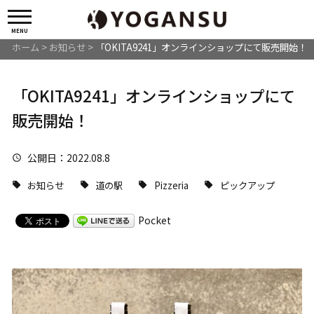
MENU
ホーム
>
お知らせ
>
「OKITA9241」オンラインショップにて販売開始！
「OKITA9241」オンラインショップにて
販売開始！
公開日
：2022.08.8
お知らせ
道の駅
Pizzeria
ピックアップ
Pocket