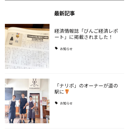
最新記事
経済情報誌「びんご経済レポ
ート」に掲載されました！
お知らせ
「ナリポ」のオーナーが道の
駅に
お知らせ