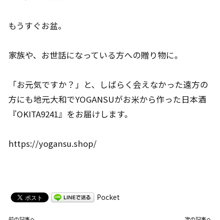
もうすぐお盆。
家族や、お世話になっている方への贈り物に。
「お元気ですか？」と、しばらく会えなかった遠方の
方にも地元大和でYOGANSUがお米から作った日本酒
『OKITA9241』をお届けします。
https://yogansu.shop/
Pocket
前の記事へ
次の記事へ