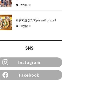
お知らせ
お家で焼きたてpizza＆pizza!!
お知らせ
SNS
Instagram
Facebook