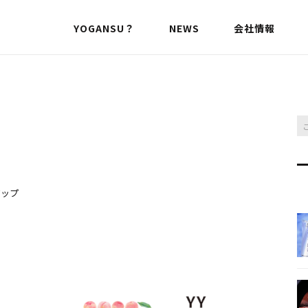
YOGANSU？
NEWS
会社情報
アップ