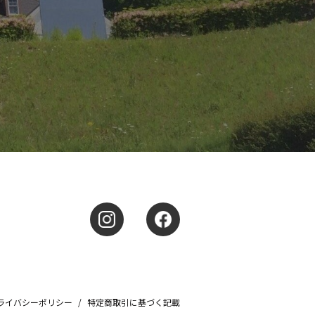
ライバシーポリシー
/
特定商取引に基づく記載