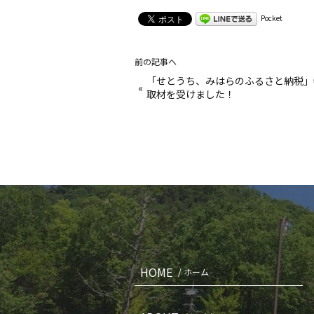
Pocket
前の記事へ
「せとうち、みはらのふるさと納税」
«
取材を受けました！
HOME
/ ホーム