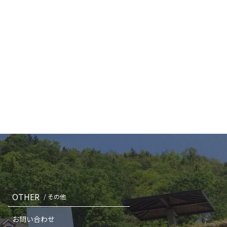
OTHER
/ その他
お問い合わせ