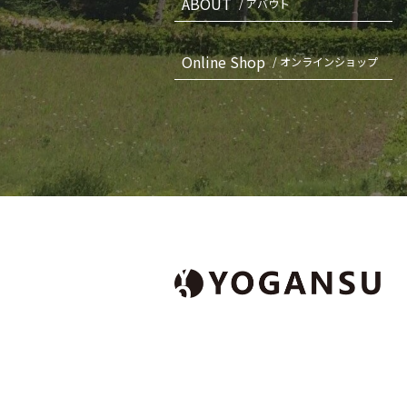
ABOUT
/ アバウト
Online Shop
/ オンラインショップ