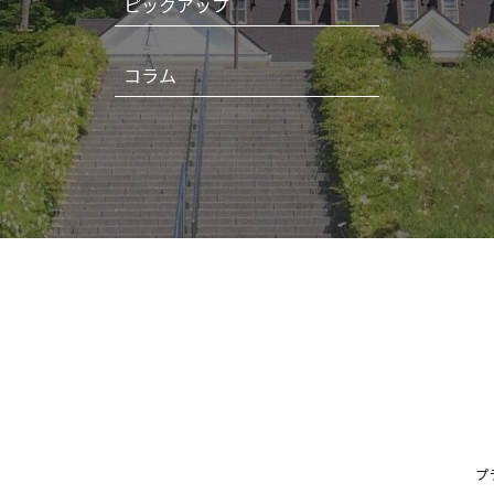
ピックアップ
コラム
プ