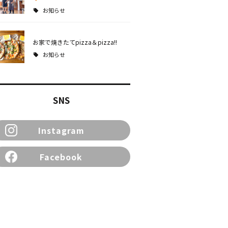
お知らせ
お家で焼きたてpizza＆pizza!!
お知らせ
SNS
Instagram
Facebook