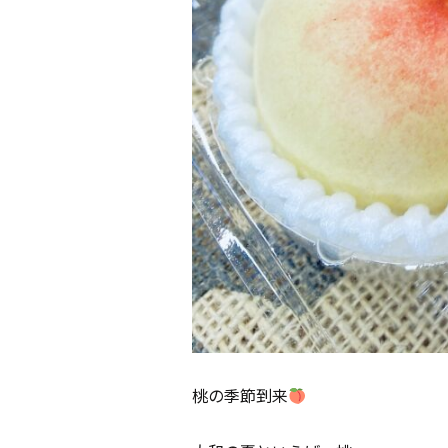
桃の季節到来