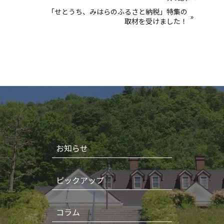
「せとうち、みはらのふるさと納税」特集の
»
取材を受けました！
お知らせ
ピックアップ
コラム