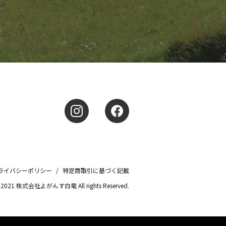
ライバシーポリシー
/
特定商取引に基づく記載
© 2021 株式会社よがんす白竜 All rights Reserved.