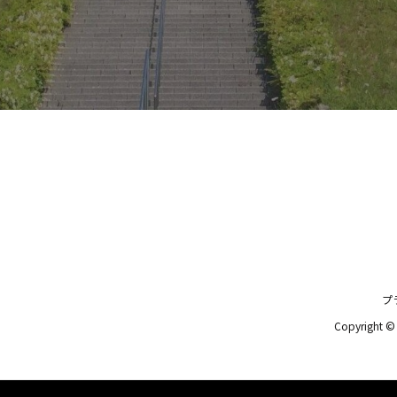
プ
Copyright 