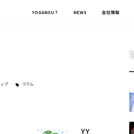
YOGANSU？
NEWS
会社情報
アップ
コラム