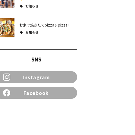
お知らせ
お家で焼きたてpizza＆pizza!!
お知らせ
SNS
Instagram
Facebook