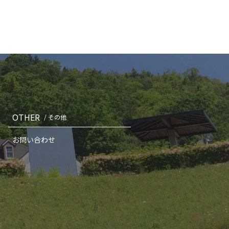
OTHER
/ その他
お問い合わせ