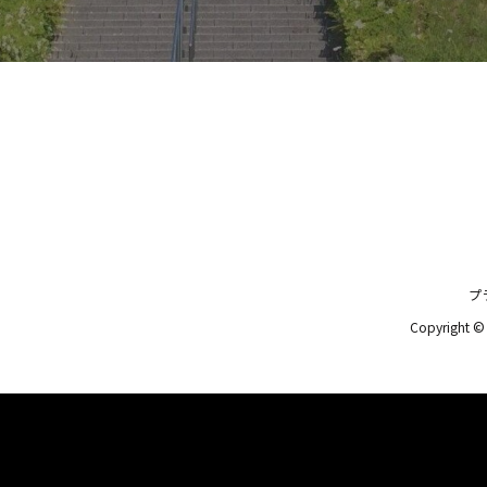
プ
Copyright 