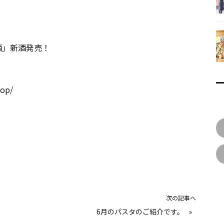
の酒」新酒発売！
hop/
次の記事へ
6月のパスタのご紹介です。
»