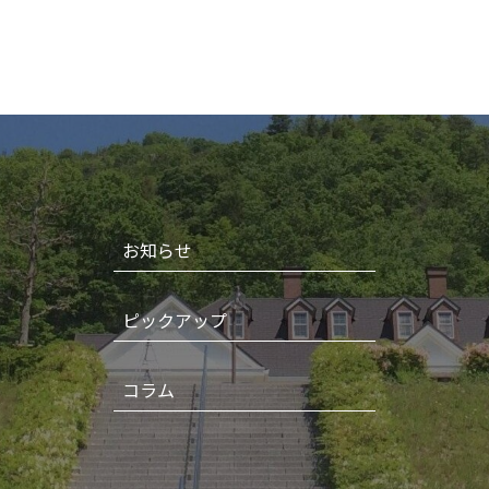
お知らせ
ピックアップ
コラム