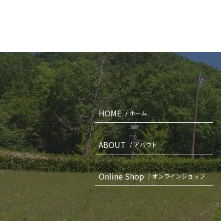
HOME
/ ホーム
ABOUT
/ アバウト
Online Shop
/ オンラインショップ