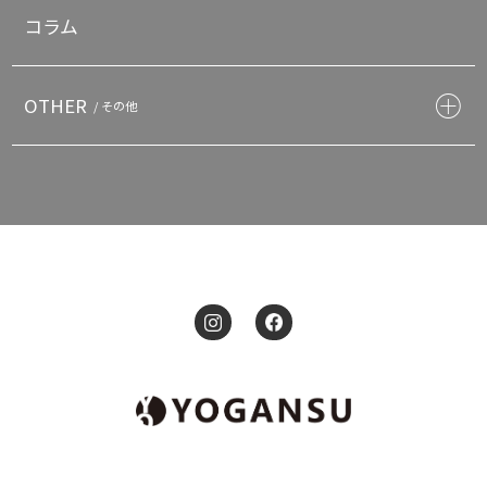
コラム
OTHER
/ その他