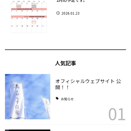
2月の予定です。
2026.01.23
人気記事
オフィシャルウェブサイト 公
開！！
お知らせ
01