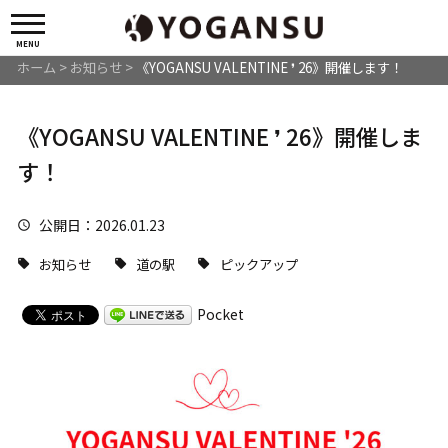
MENU
ホーム
>
お知らせ
>
《YOGANSU VALENTINE ❜ 26》開催します！
《YOGANSU VALENTINE ❜ 26》開催しま
す！
公開日
：2026.01.23
お知らせ
道の駅
ピックアップ
Pocket