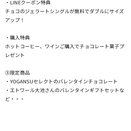
・LINEクーポン特典
チョコのジェラートシングルが無料でダブルにサイズ
アップ！
・購入特典
ホットコーヒー、ワインご購入でチョコレート菓子プ
レゼント
③限定商品
・YOGANSUセレクトのバレンタインチョコレート
・エトワール大池さんのバレンタインギフトセットな
ど・・・