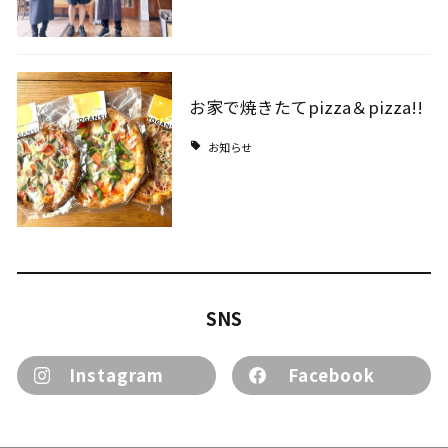
お家で焼きたてpizza＆pizza!!
お知らせ
SNS
Instagram
Facebook