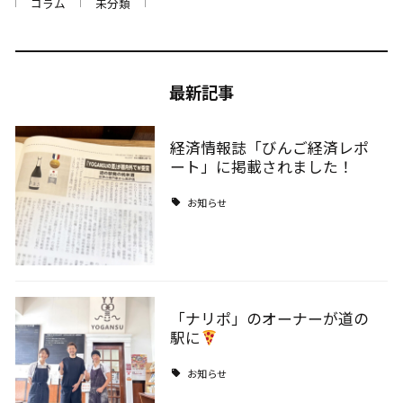
コラム
未分類
最新記事
経済情報誌「びんご経済レポ
ート」に掲載されました！
お知らせ
「ナリポ」のオーナーが道の
駅に
お知らせ