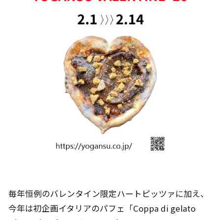
毎年恒例のバレンタイン限定ハートピッツァに加え、
今年は初企画イタリアのパフェ「Coppa di gelato