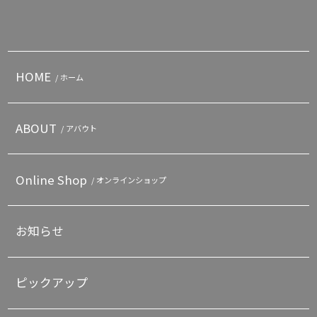
HOME
/ ホーム
ABOUT
/ アバウト
Online Shop
/ オンラインショップ
お知らせ
ピックアップ