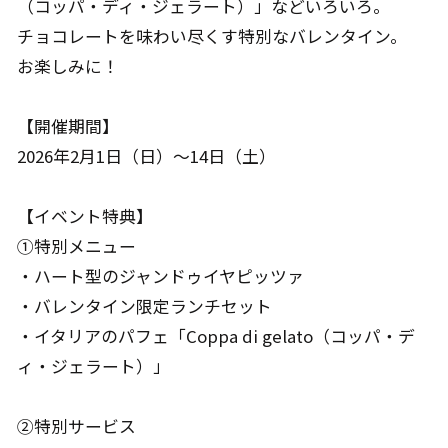
（コッパ・ディ・ジェラート）」などいろいろ。
チョコレートを味わい尽くす特別なバレンタイン。
お楽しみに！
【開催期間】
2026年2月1日（日）～14日（土）
【イベント特典】
①特別メニュー
・ハート型のジャンドゥイヤピッツァ
・バレンタイン限定ランチセット
・イタリアのパフェ「Coppa di gelato（コッパ・デ
ィ・ジェラート）」
②特別サービス