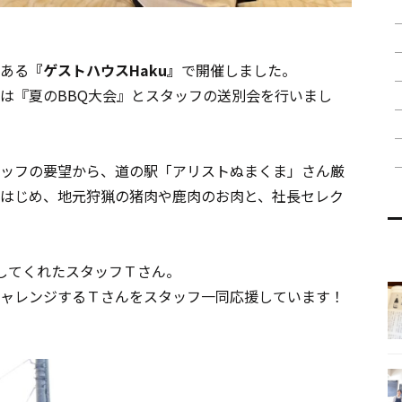
ある
『ゲストハウスHaku』
で開催しました。
は『夏のBBQ大会』とスタッフの送別会を行いまし
ッフの要望から、道の駅「アリストぬまくま」さん厳
はじめ、地元狩猟の猪肉や鹿肉のお肉と、社長セレク
してくれたスタッフＴさん。
ャレンジするＴさんをスタッフ一同応援しています！