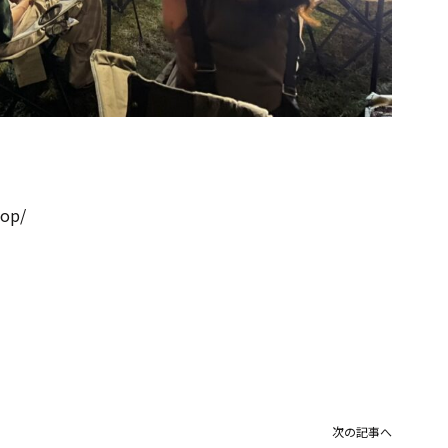
hop/
次の記事へ