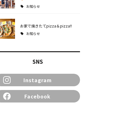
お知らせ
お家で焼きたてpizza＆pizza!!
お知らせ
SNS
Instagram
Facebook