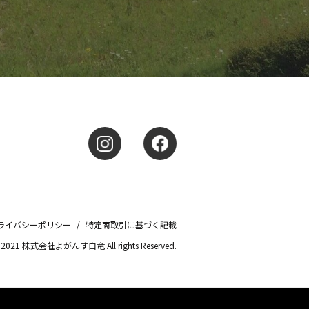
ライバシーポリシー
/
特定商取引に基づく記載
© 2021 株式会社よがんす白竜 All rights Reserved.