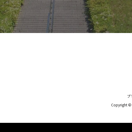
プ
Copyright 