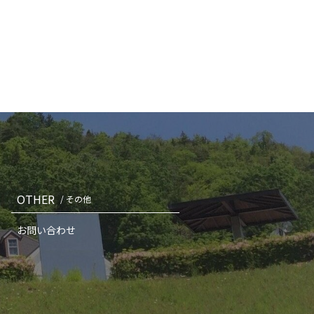
OTHER
/ その他
お問い合わせ