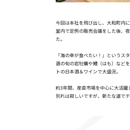
今回は本社を飛び出し、大和町内に
室内で定例の販売会議をした後、夜
た。
「海の幸が食べたい！」というスタ
選の旬の岩牡蠣や鱧（はも）などを
トの日本酒＆ワインで大盛況。
約3年間、産直市場を中心に大活躍
別れは寂しいですが、新たな道でチ