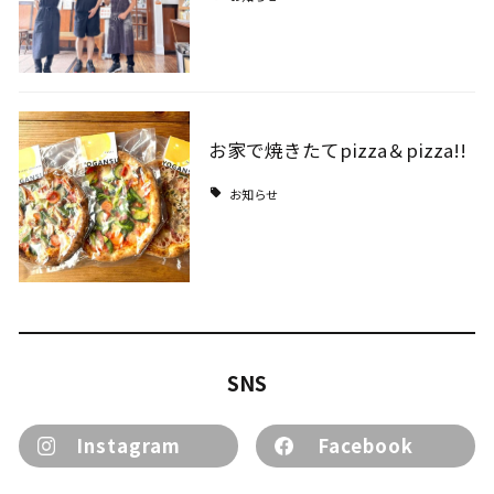
お家で焼きたてpizza＆pizza!!
お知らせ
SNS
Instagram
Facebook