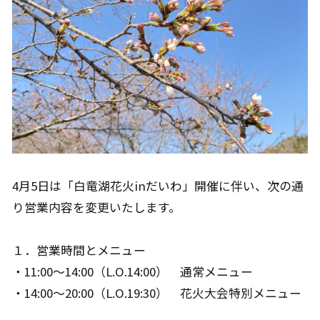
4月5日は「白竜湖花火inだいわ」開催に伴い、次の通
り営業内容を変更いたします。
１．営業時間とメニュー
・11:00～14:00（L.O.14:00） 通常メニュー
・14:00～20:00（L.O.19:30） 花火大会特別メニュー