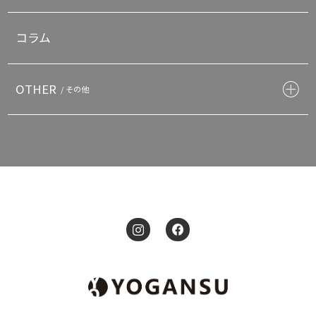
コラム
OTHER
/ その他