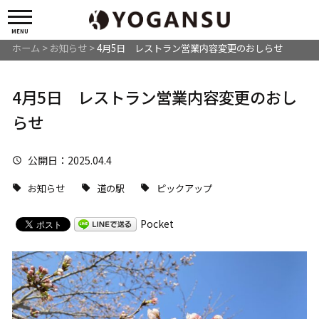
MENU
ホーム
>
お知らせ
>
4月5日 レストラン営業内容変更のおしらせ
4月5日 レストラン営業内容変更のおし
らせ
公開日
：2025.04.4
お知らせ
道の駅
ピックアップ
Pocket