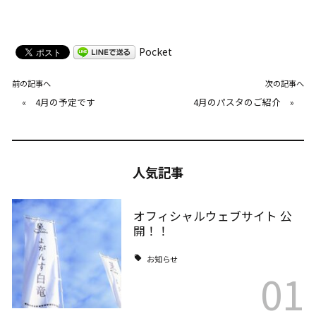
Pocket
前の記事へ
次の記事へ
«
4月の予定です
4月のパスタのご紹介
»
人気記事
オフィシャルウェブサイト 公
開！！
お知らせ
01