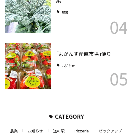
菜
農業
04
｢よがんす産直市場｣便り
お知らせ
05
CATEGORY
農業
お知らせ
道の駅
Pizzeria
ピックアップ