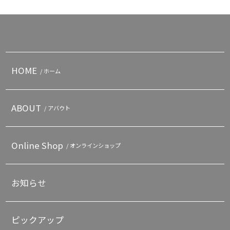
HOME
/ ホーム
ABOUT
/ アバウト
Online Shop
/ オンラインショップ
お知らせ
ピックアップ