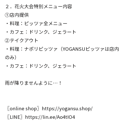
２．花火大会特別メニュー内容
①店内提供
・料理：ピッツァ全メニュー
・カフェ：ドリンク、ジェラート
②テイクアウト
・料理：ナポリピッツァ（YOGANSUピッツァは店内
のみ）
・カフェ：ドリンク、ジェラート
雨が降りませんように…！
〖online shop〗https://yogansu.shop/
〖LINE〗https://lin.ee/Ao4tIO4