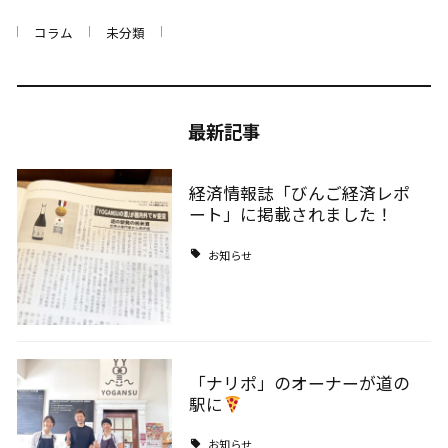
コラム
未分類
最新記事
経済情報誌「びんご経済レポ
ート」に掲載されました！
お知らせ
「ナリポ」のオーナーが道の
駅に
お知らせ