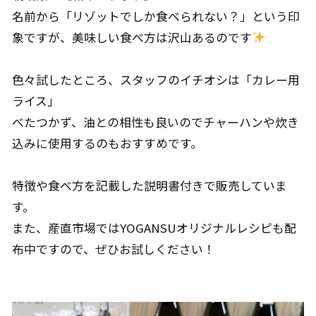
名前から「リゾットでしか食べられない？」という印
象ですが、美味しい食べ方は沢山あるのです
色々試したところ、スタッフのイチオシは「カレー用
ライス」
べたつかず、油との相性も良いのでチャーハンや炊き
込みに使用するのもおすすめです。
特徴や食べ方を記載した説明書付きで販売していま
す。
また、産直市場ではYOGANSUオリジナルレシピも配
布中ですので、ぜひお試しください！