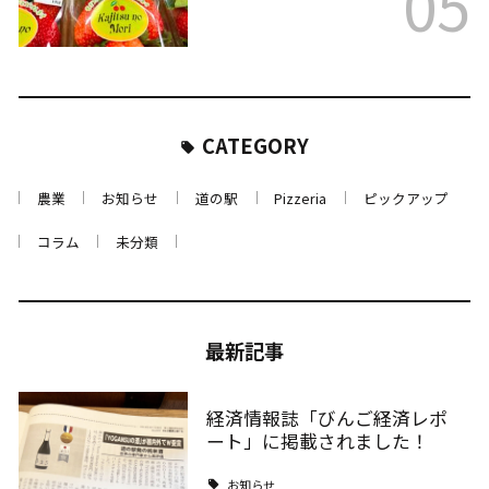
05
CATEGORY
農業
お知らせ
道の駅
Pizzeria
ピックアップ
コラム
未分類
最新記事
経済情報誌「びんご経済レポ
ート」に掲載されました！
お知らせ