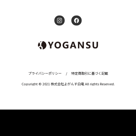
プライバシーポリシー
/
特定商取引に基づく記載
Copyright © 2021 株式会社よがんす白竜 All rights Reserved.