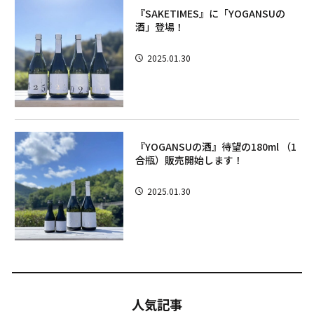
『SAKETIMES』に「YOGANSUの
酒」登場！
2025.01.30
『YOGANSUの酒』待望の180ml （1
合瓶）販売開始します！
2025.01.30
人気記事