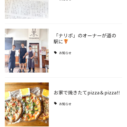
「ナリポ」のオーナーが道の
駅に
お知らせ
お家で焼きたてpizza＆pizza!!
お知らせ