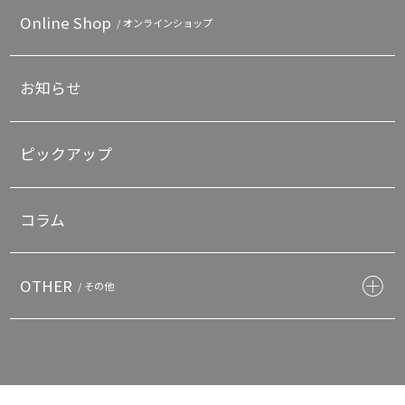
Online Shop
/ オンラインショップ
お知らせ
ピックアップ
コラム
OTHER
/ その他