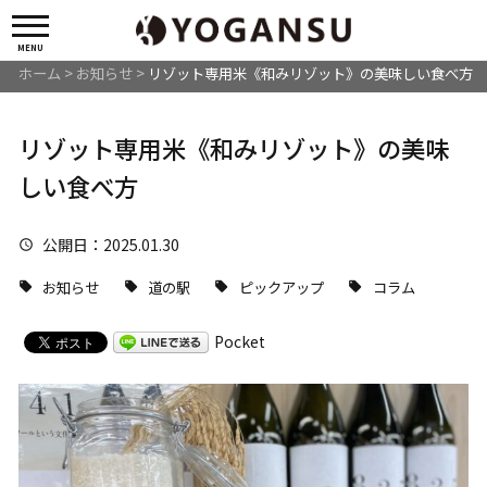
MENU
ホーム
>
お知らせ
>
リゾット専用米《和みリゾット》の美味しい食べ方
リゾット専用米《和みリゾット》の美味
しい食べ方
公開日
：2025.01.30
お知らせ
道の駅
ピックアップ
コラム
Pocket