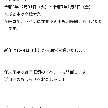
令和6年12月31日（火）～令和7年1月3日（金）
※期間中は全館休業
※駐車場、トイレは休業期間中も24時間ご利用いただ
けます。
新年は
1月4日（土）
から通常営業いたします。
年末年始は毎年恒例のイベントも開催します。
近日中のおしらせをお楽しみに！
〖online shop〗
https://yogansu.shop/