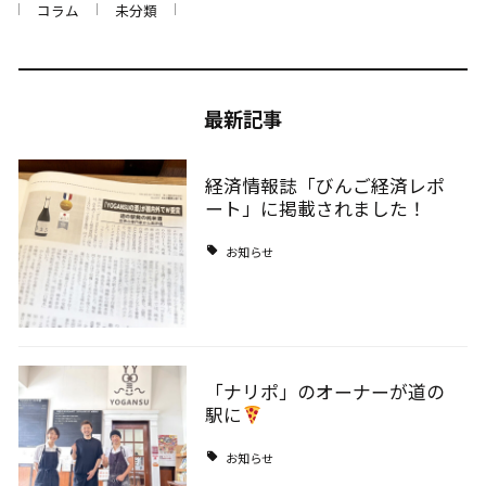
コラム
未分類
最新記事
経済情報誌「びんご経済レポ
ート」に掲載されました！
お知らせ
「ナリポ」のオーナーが道の
駅に
お知らせ