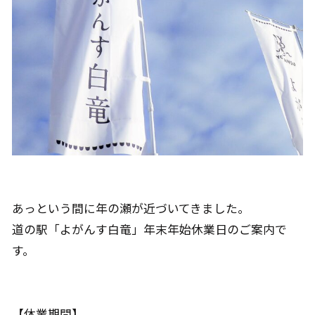
あっという間に年の瀬が近づいてきました。
道の駅「よがんす白竜」年末年始休業日のご案内で
す。
【休業期間】