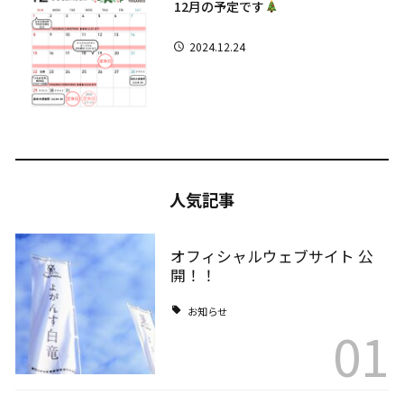
12月の予定です
2024.12.24
人気記事
オフィシャルウェブサイト 公
開！！
お知らせ
01