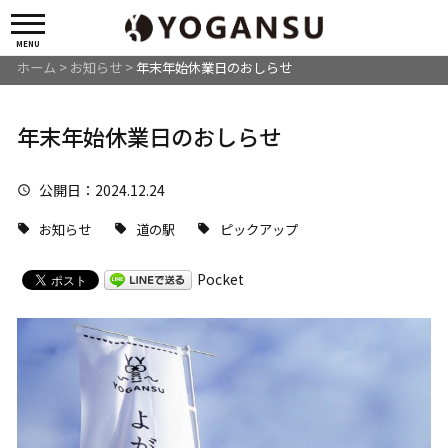
MENU
ホーム
>
お知らせ
>
年末年始休業日のおしらせ
年末年始休業日のおしらせ
公開日
：2024.12.24
お知らせ
道の駅
ピックアップ
Pocket