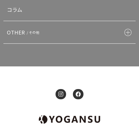
コラム
OTHER
/ その他