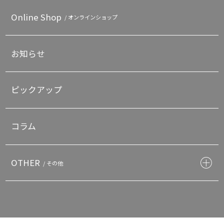
Online Shop
/ オンラインショップ
お知らせ
ピックアップ
コラム
OTHER
/ その他