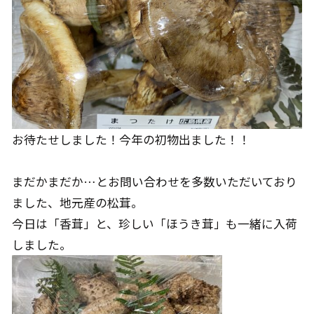
お待たせしました！今年の初物出ました！！
まだかまだか…とお問い合わせを多数いただいており
ました、地元産の松茸。
今日は「香茸」と、珍しい「ほうき茸」も一緒に入荷
しました。