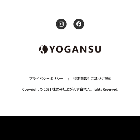
プライバシーポリシー
/
特定商取引に基づく記載
Copyright © 2021 株式会社よがんす白竜 All rights Reserved.