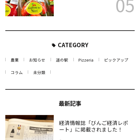
05
CATEGORY
農業
お知らせ
道の駅
Pizzeria
ピックアップ
コラム
未分類
最新記事
経済情報誌「びんご経済レポ
ート」に掲載されました！