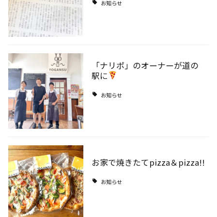
お知らせ
「ナリポ」のオーナーが道の
駅に
お知らせ
お家で焼きたてpizza＆pizza!!
お知らせ