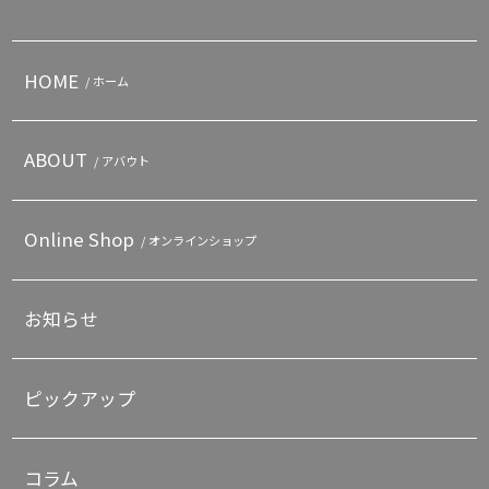
HOME
/ ホーム
ABOUT
/ アバウト
Online Shop
/ オンラインショップ
お知らせ
ピックアップ
コラム