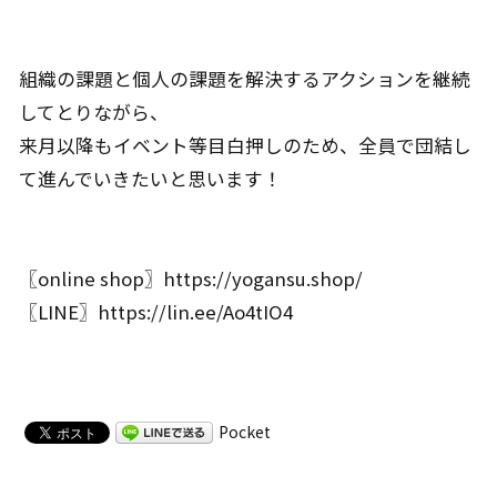
組織の課題と個人の課題を解決するアクションを継続
してとりながら、
来月以降もイベント等目白押しのため、全員で団結し
て進んでいきたいと思います！
〖online shop〗
https://yogansu.shop/
〖LINE〗
https://lin.ee/Ao4tIO4
Pocket