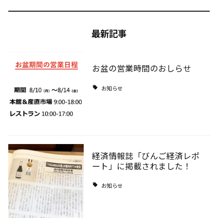
最新記事
お盆の営業時間のおしらせ
お知らせ
経済情報誌「びんご経済レポ
ート」に掲載されました！
お知らせ