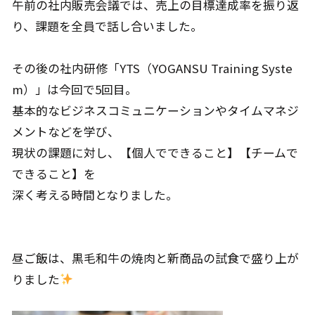
午前の社内販売会議では、売上の目標達成率を振り返
り、課題を全員で話し合いました。
その後の社内研修「YTS（YOGANSU Training Syste
m）」は今回で5回目。
基本的なビジネスコミュニケーションやタイムマネジ
メントなどを学び、
現状の課題に対し、【個人でできること】【チームで
できること】を
深く考える時間となりました。
昼ご飯は、黒毛和牛の焼肉と新商品の試食で盛り上が
りました