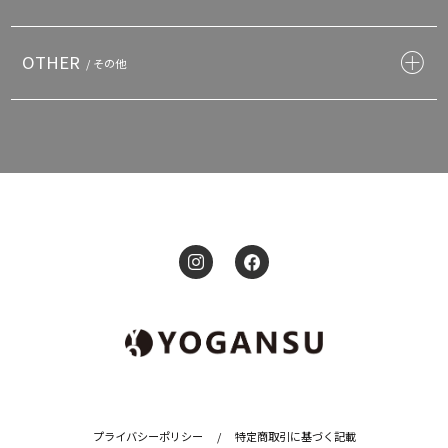
OTHER
/ その他
プライバシーポリシー
/
特定商取引に基づく記載