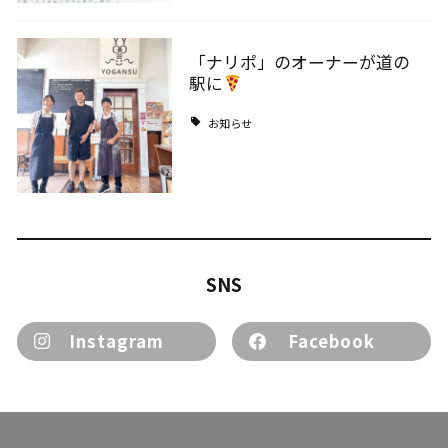
「ナリポ」のオーナーが道の
駅に
お知らせ
SNS
Instagram
Facebook