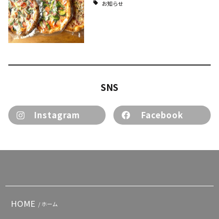
お知らせ
SNS
Instagram
Facebook
HOME
/ ホーム