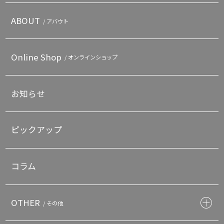
ABOUT
/ アバウト
Online Shop
/ オンラインショップ
お知らせ
ピックアップ
コラム
OTHER
/ その他