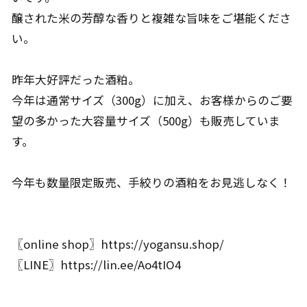
醸された米の芳醇な香りと複雑な旨味をご堪能くださ
い。
昨年大好評だった酒粕。
今年は通常サイズ（300g）に加え、お客様からのご要
望の多かった大容量サイズ（500g）も販売していま
す。
今年も数量限定販売、手絞りの酒粕をお見逃しなく！
〖online shop〗
https://yogansu.shop/
〖LINE〗
https://lin.ee/Ao4tIO4