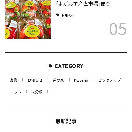
｢よがんす産直市場｣便り
お知らせ
05
CATEGORY
農業
お知らせ
道の駅
Pizzeria
ピックアップ
コラム
未分類
最新記事