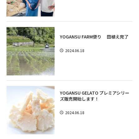
YOGANSU FARM便り 田植え完了
2024.06.18
YOGANSU GELATO プレミアシリー
ズ販売開始します！
2024.06.18