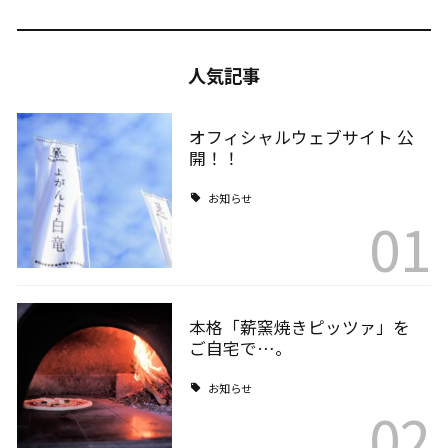
人気記事
オフィシャルウェブサイト 公
開！！
お知らせ
01
本格「薪窯焼きピッツァ」を
ご自宅で…。
お知らせ
02