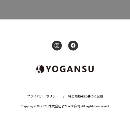
プライバシーポリシー
/
特定商取引に基づく記載
Copyright © 2021 株式会社よがんす白竜 All rights Reserved.