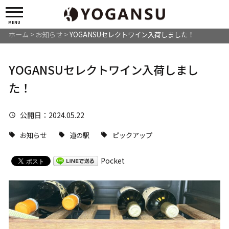
MENU
ホーム
>
お知らせ
>
YOGANSUセレクトワイン入荷しました！
YOGANSUセレクトワイン入荷しまし
た！
公開日
：2024.05.22
お知らせ
道の駅
ピックアップ
Pocket