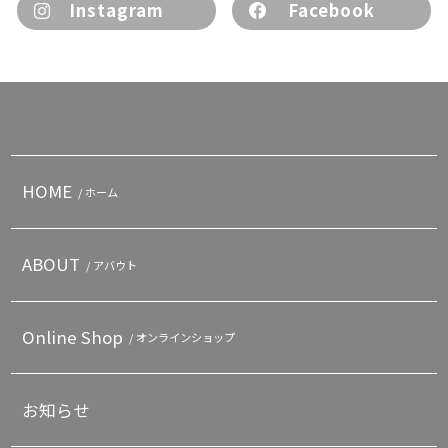
Instagram
Facebook
HOME
/ ホーム
ABOUT
/ アバウト
Online Shop
/ オンラインショップ
お知らせ