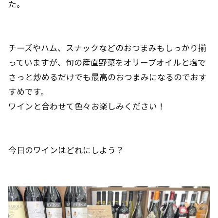
た。
チーズやハム、スナックなどのおつまみもしっかり揃
っていますが、旬の産直野菜をオリーブオイルと塩で
さっと炒めるだけでも最高のおつまみになるのでおす
すめです。
ワインと合わせて色々お楽しみください！
今日のワインはどれにしよう？