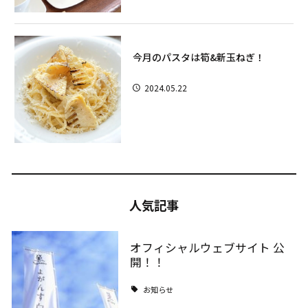
今月のパスタは筍&新玉ねぎ！
2024.05.22
人気記事
オフィシャルウェブサイト 公
開！！
お知らせ