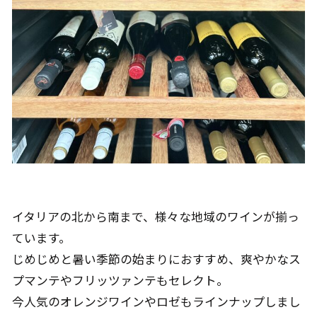
イタリアの北から南まで、様々な地域のワインが揃っ
ています。
じめじめと暑い季節の始まりにおすすめ、爽やかなス
プマンテやフリッツァンテもセレクト。
今人気のオレンジワインやロゼもラインナップしまし