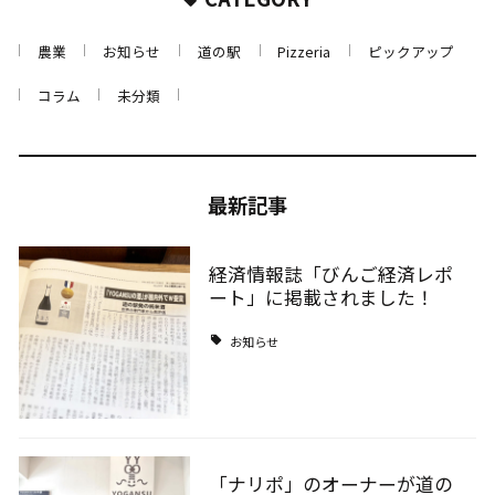
農業
お知らせ
道の駅
Pizzeria
ピックアップ
コラム
未分類
最新記事
経済情報誌「びんご経済レポ
ート」に掲載されました！
お知らせ
「ナリポ」のオーナーが道の