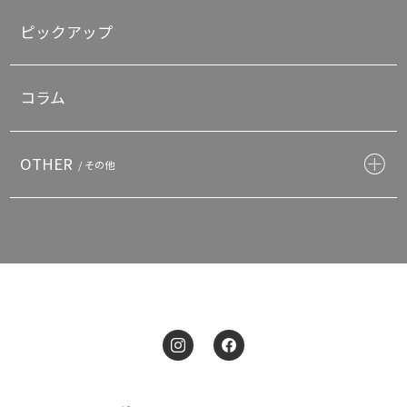
ピックアップ
コラム
OTHER
/ その他