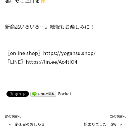
裏にもご注目を
新商品いろいろ…。続報もお楽しみに！
〖online shop〗
https://yogansu.shop/
〖LINE〗
https://lin.ee/Ao4tIO4
Pocket
前の記事へ
次の記事へ
«
定休日のおしらせ
始まりました GW
»