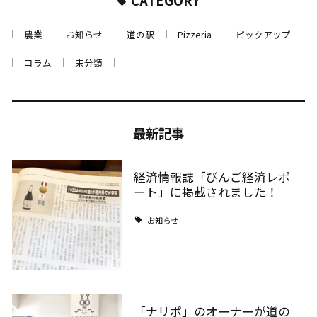
CATEGORY
農業
お知らせ
道の駅
Pizzeria
ピックアップ
コラム
未分類
最新記事
経済情報誌「びんご経済レポ
ート」に掲載されました！
お知らせ
「ナリポ」のオーナーが道の