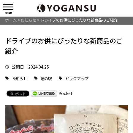
MENU
ホーム
>
お知らせ
>
ドライブのお供にぴったりな新商品のご紹介
ドライブのお供にぴったりな新商品のご
紹介
公開日
：2024.04.25
お知らせ
道の駅
ピックアップ
Pocket