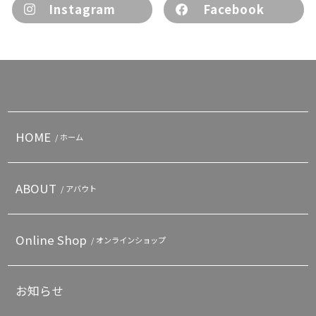
Instagram
Facebook
HOME
/ ホーム
ABOUT
/ アバウト
Online Shop
/ オンラインショップ
お知らせ