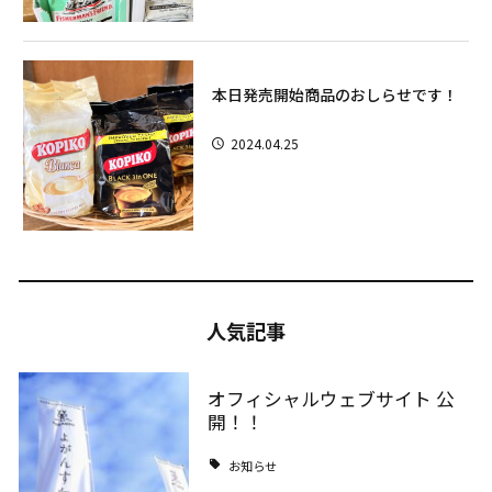
本日発売開始商品のおしらせです！
2024.04.25
人気記事
オフィシャルウェブサイト 公
開！！
お知らせ