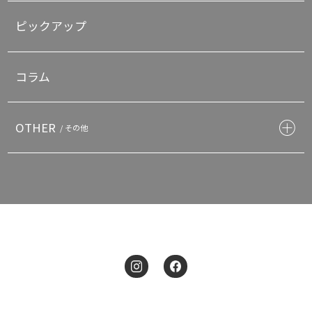
ピックアップ
コラム
OTHER
/ その他