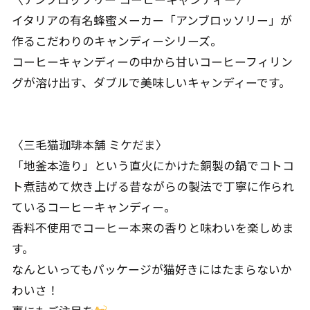
イタリアの有名蜂蜜メーカー「アンブロッソリー」が
作るこだわりのキャンディーシリーズ。
コーヒーキャンディーの中から甘いコーヒーフィリン
グが溶け出す、ダブルで美味しいキャンディーです。
〈三毛猫珈琲本舗 ミケだま〉
「地釜本造り」という直火にかけた銅製の鍋でコトコ
ト煮詰めて炊き上げる昔ながらの製法で丁寧に作られ
ているコーヒーキャンディー。
香料不使用でコーヒー本来の香りと味わいを楽しめま
す。
なんといってもパッケージが猫好きにはたまらないか
わいさ！