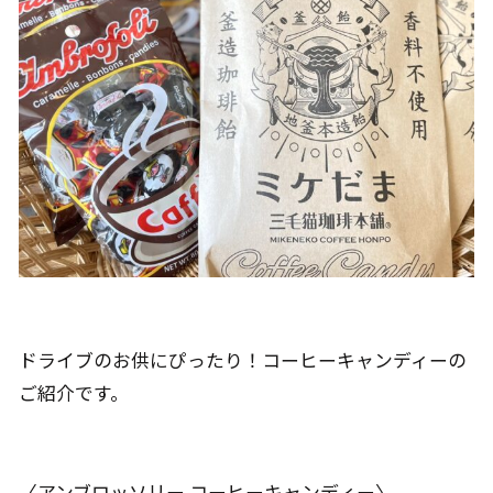
ドライブのお供にぴったり！コーヒーキャンディーの
ご紹介です。
〈アンブロッソリー コーヒーキャンディー〉