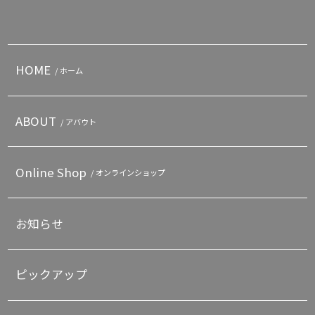
HOME
/ ホーム
ABOUT
/ アバウト
Online Shop
/ オンラインショップ
お知らせ
ピックアップ