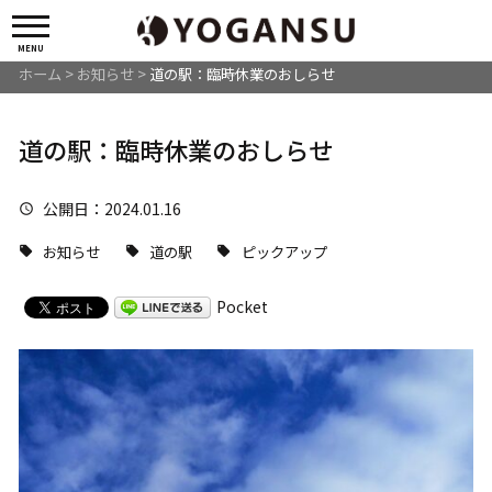
MENU
ホーム
>
お知らせ
>
道の駅：臨時休業のおしらせ
道の駅：臨時休業のおしらせ
公開日
：2024.01.16
お知らせ
道の駅
ピックアップ
Pocket