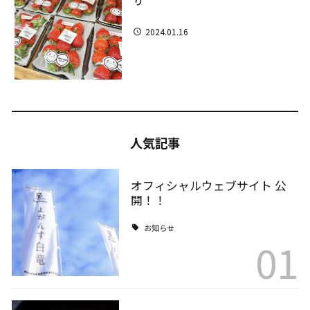
り
2024.01.16
人気記事
オフィシャルウェブサイト 公
開！！
お知らせ
01