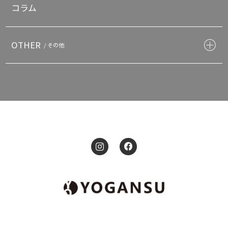
コラム
OTHER
/ その他