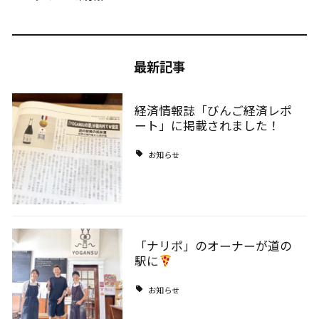
最新記事
経済情報誌「びんご経済レポ
ート」に掲載されました！
お知らせ
「ナリポ」のオーナーが道の
駅に
お知らせ