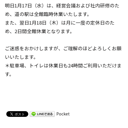
明日1月17日（水）は、経営会議および社内研修のた
め、道の駅は全館臨時休業いたします。
また、翌日1月18日（木）は月に一度の定休日のた
め、2日間全館休業となります。
ご迷惑をおかけしますが、ご理解のほどよろしくお願
いいたします。
＊駐車場、トイレは休業日も24時間ご利用いただけま
す。
Pocket