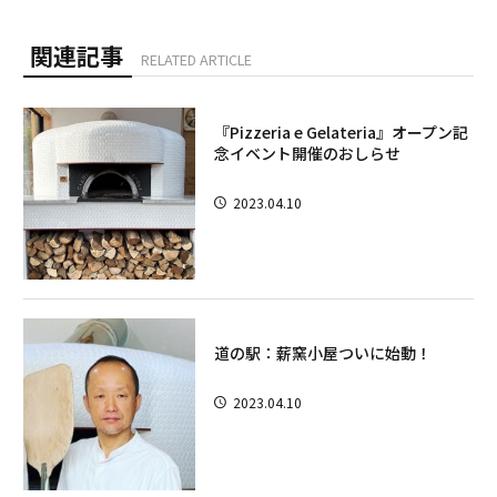
関連記事
RELATED ARTICLE
『Pizzeria e Gelateria』オープン記
念イベント開催のおしらせ
2023.04.10
道の駅：薪窯小屋ついに始動！
2023.04.10