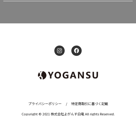
プライバシーポリシー
/
特定商取引に基づく記載
Copyright © 2021 株式会社よがんす白竜 All rights Reserved.