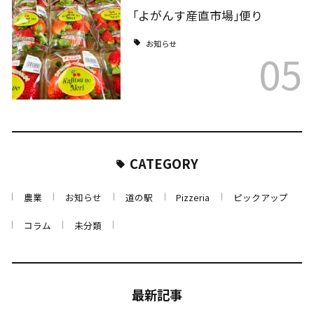
｢よがんす産直市場｣便り
お知らせ
05
CATEGORY
農業
お知らせ
道の駅
Pizzeria
ピックアップ
コラム
未分類
最新記事