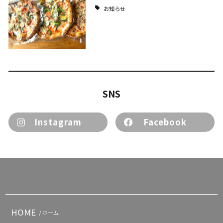
お知らせ
SNS
Instagram
Facebook
HOME
/ ホーム