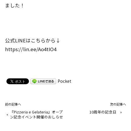
ました！
公式LINEはこちらから↓
https://lin.ee/Ao4tIO4
Pocket
前の記事へ
次の記事へ
『Pizzeria e Gelateria』オープ
10周年の記念日
»
«
ン記念イベント開催のおしらせ