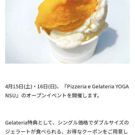
4月15日(土)・16日(日)、『Pizzeria e Gelateria YOGA
NSU』のオープンイベントを開催します。
Gelateria特典として、シングル価格でダブルサイズの
ジェラートが食べられる、お得なクーポンをご用意し