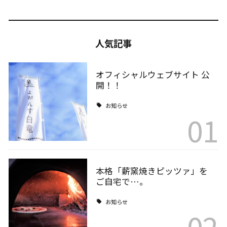
人気記事
オフィシャルウェブサイト 公
開！！
お知らせ
01
本格「薪窯焼きピッツァ」を
ご自宅で…。
お知らせ
02