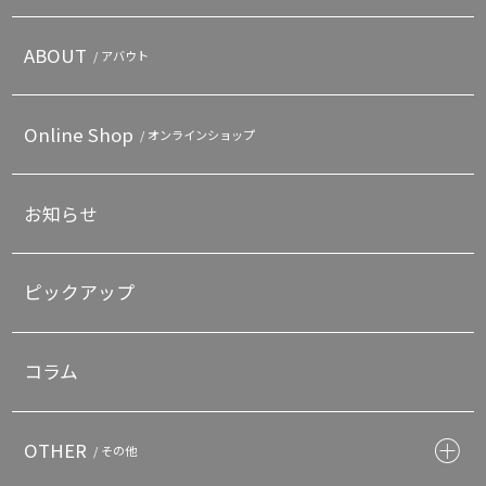
ABOUT
/ アバウト
Online Shop
/ オンラインショップ
お知らせ
ピックアップ
コラム
OTHER
/ その他