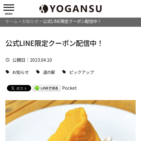
MENU
ホーム
>
お知らせ
>
公式LINE限定クーポン配信中！
公式LINE限定クーポン配信中！
公開日
：2023.04.10
お知らせ
道の駅
ピックアップ
Pocket