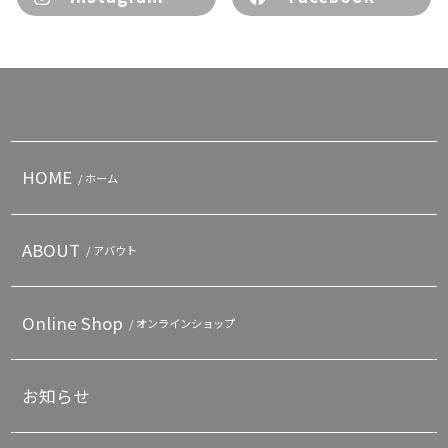
HOME
/ ホーム
ABOUT
/ アバウト
Online Shop
/ オンラインショップ
お知らせ