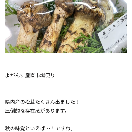
よがんす産直市場便り
県内産の松茸たくさん出ました!!
圧倒的な存在感があります。
秋の味覚といえば…！ですね。