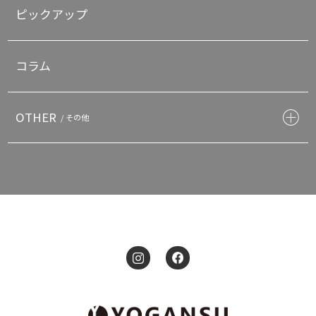
ピックアップ
コラム
OTHER
/ その他