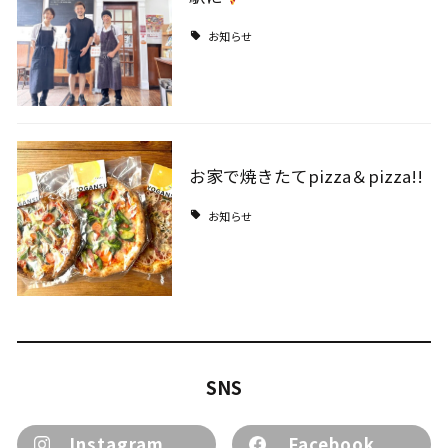
お知らせ
お家で焼きたてpizza＆pizza!!
お知らせ
SNS
Instagram
Facebook