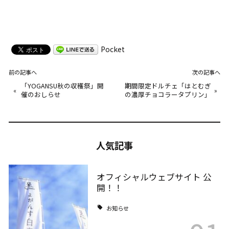
Pocket
前の記事へ
次の記事へ
「YOGANSU秋の収穫祭」開
期間限定ドルチェ「はとむぎ
«
»
催のおしらせ
の濃厚チョコラータプリン」
人気記事
オフィシャルウェブサイト 公
開！！
お知らせ