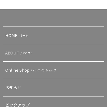
HOME
/ ホーム
ABOUT
/ アバウト
Online Shop
/ オンラインショップ
お知らせ
ピックアップ