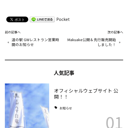
Pocket
前の記事へ
次の記事へ
道の駅 GWレストラン営業時
Makuake公開＆先行販売開始
«
»
間のお知らせ
しました！
人気記事
オフィシャルウェブサイト 公
開！！
お知らせ
01