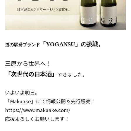
「YOGANSU」の挑戦。
道の駅発ブランド
三原から世界へ！
「次世代の日本酒」
できました。
いよいよ明日。
「Makuake」にて情報公開＆先行販売！
https://www.makuake.com/
応援よろしくお願いします！