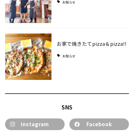
お知らせ
お家で焼きたてpizza＆pizza!!
お知らせ
SNS
Instagram
Facebook