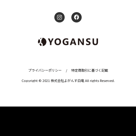
プライバシーポリシー
/
特定商取引に基づく記載
Copyright © 2021 株式会社よがんす白竜 All rights Reserved.