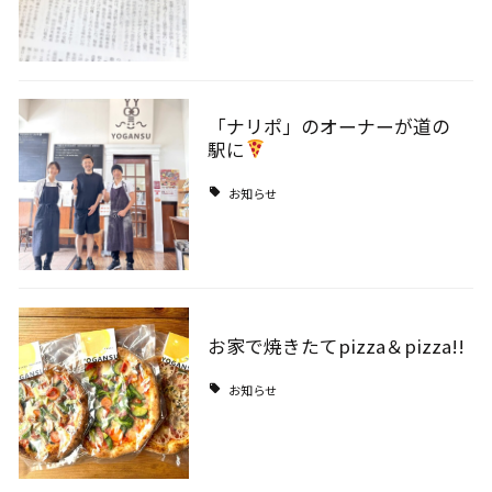
「ナリポ」のオーナーが道の
駅に
お知らせ
お家で焼きたてpizza＆pizza!!
お知らせ