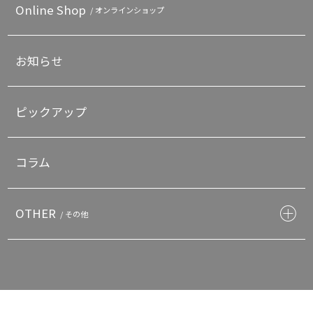
Online Shop
/ オンラインショップ
お知らせ
ピックアップ
コラム
OTHER
/ その他