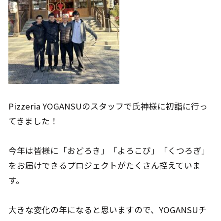
Pizzeria YOGANSUのスタッフで氏神様に初詣に行っ
てきました！
今年は皆様に「おどろき」「よろこび」「くつろぎ」
をお届けできるプロジェクトがたくさん控えていま
す。
大きな変化の年になると思いますので、YOGANSUチ