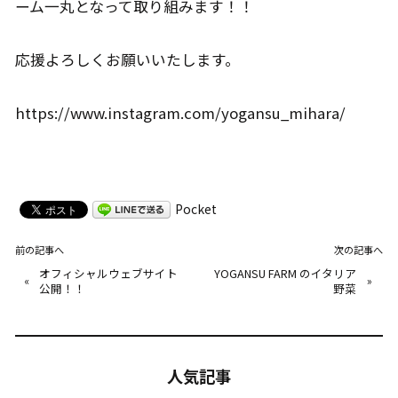
ーム一丸となって取り組みます！！
応援よろしくお願いいたします。
https://www.instagram.com/yogansu_mihara/
Pocket
前の記事へ
次の記事へ
オフィシャルウェブサイト
YOGANSU FARM のイタリア
«
»
公開！！
野菜
人気記事