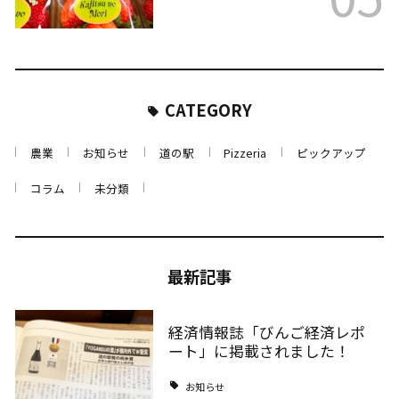
CATEGORY
農業
お知らせ
道の駅
Pizzeria
ピックアップ
コラム
未分類
最新記事
経済情報誌「びんご経済レポ
ート」に掲載されました！
お知らせ